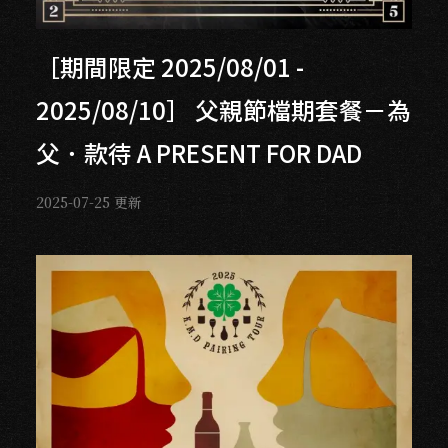
［期間限定 2025/08/01 -
2025/08/10］ 父親節檔期套餐－為
父．款待 A PRESENT FOR DAD
2025-07-25
更新