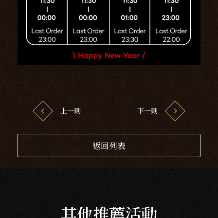
Follow us
上一則
下一則
返回列表
其他推薦活動