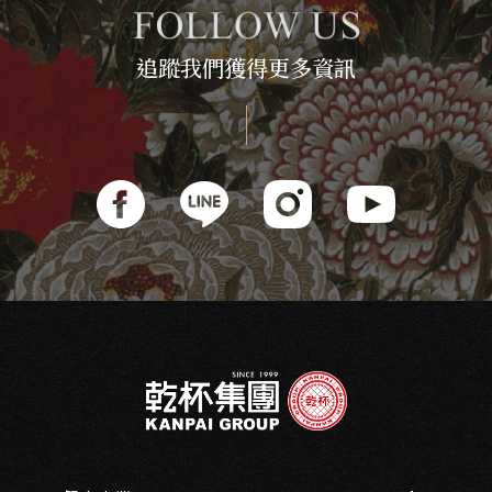
追蹤我們獲得更多資訊