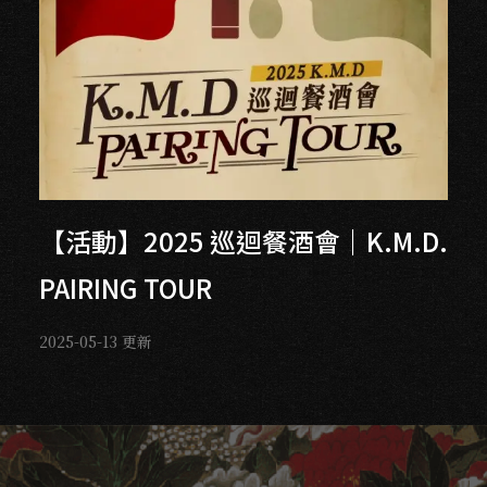
【活動】2025 巡迴餐酒會｜K.M.D.
PAIRING TOUR
2025-05-13
更新