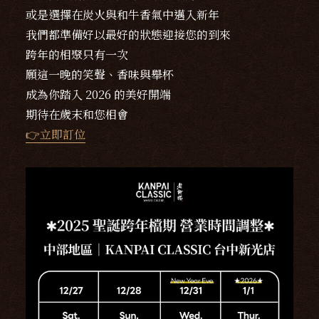
或是選擇在炭火與和牛香氣中邁入新年
我們都準備好以最好的狀態迎接您的到來
跨年的相聚只有一次
願這一晚的笑聲、香味與舉杯
成為你踏入 2026 的美好開端
期待在歲末和您相會
👉立即訂位