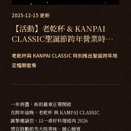
2025-12-15
更新
【活動】老乾杯 & KANPAI
CLASSIC聖誕節跨年營業時間
公告
老乾杯與 KANPAI CLASSIC 特別推出聖誕跨年限
定檔期套餐
一年將盡，新的篇章正要開啟
在跨年這晚，老乾杯 與 KANPAI CLASSIC
誠摯邀請您，以一桌好料理迎向 2026
想在倒數前先大啖美味、暖心暖胃