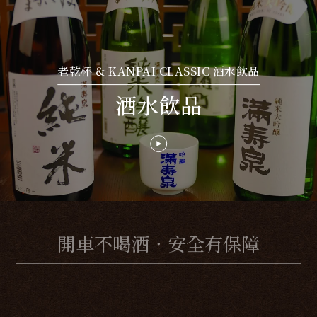
老乾杯 & KANPAI CLASSIC 酒水飲品
酒水飲品
開車不喝酒．安全有保障