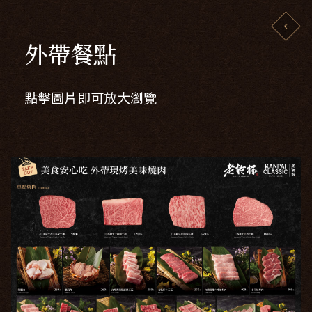
外帶餐點
點擊圖片即可放大瀏覽