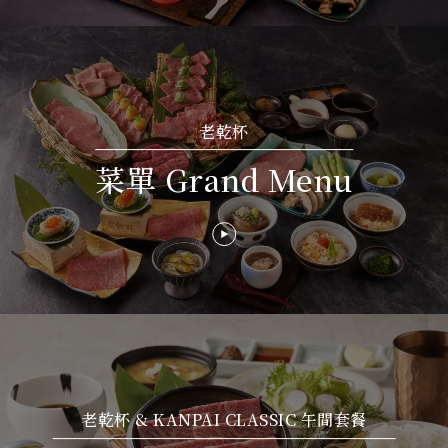
老乾杯
菜單 Grand Menu
老乾杯 & KANPAI CLASSIC 午間套餐